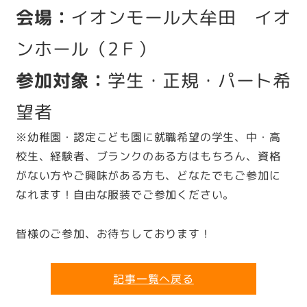
会場：
イオンモール大牟田 イオ
ンホール（2Ｆ）
参加対象：
学生・正規・パート希
望者
※幼稚園・認定こども園に就職希望の学生、中・高
校生、経験者、ブランクのある方はもちろん、資格
がない方やご興味がある方も、どなたでもご参加に
なれます！自由な服装でご参加ください。
皆様のご参加、お待ちしております！
記事一覧へ戻る