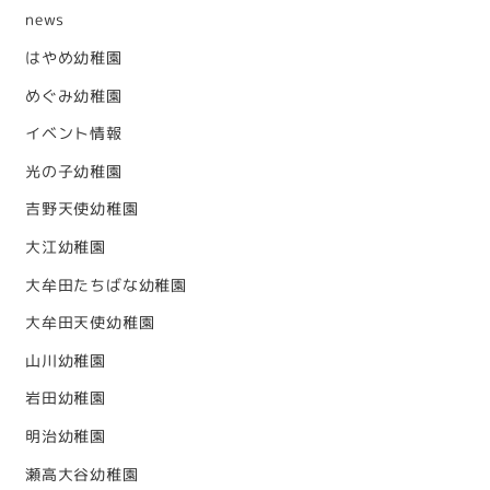
news
はやめ幼稚園
めぐみ幼稚園
イベント情報
光の子幼稚園
吉野天使幼稚園
大江幼稚園
大牟田たちばな幼稚園
大牟田天使幼稚園
山川幼稚園
岩田幼稚園
明治幼稚園
瀬高大谷幼稚園