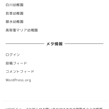
白川幼稚園
若草幼稚園
銀水幼稚園
高取聖マリア幼稚園
メタ情報
ログイン
投稿フィード
コメントフィード
WordPress.org