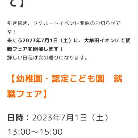
て】
引き続き、リクルートイベント開催のお知らせで
す！
来たる
2023年7月1日（土）に、大牟田イオンにて就
職フェアを開催します！
詳しい日程は次の通りになります。
【幼稚園・認定こども園 就
職フェア】
日時：
2023年7月1日（土）
13:00～15:00