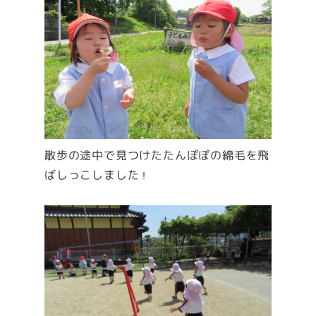
散歩の途中で見つけたたんぽぽの綿毛を飛
ばしっこしました
！