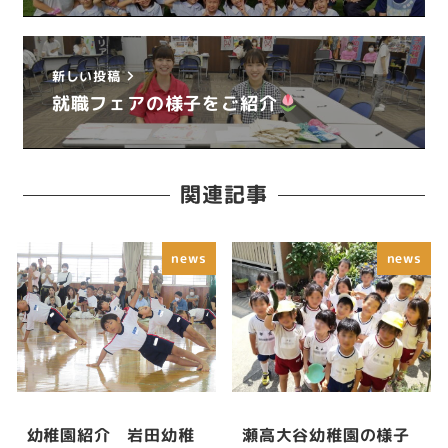
新しい投稿
就職フェアの様子をご紹介
関連記事
news
news
幼稚園紹介 岩田幼稚
瀬高大谷幼稚園の様子