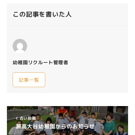
この記事を書いた人
幼稚園リクルート管理者
記事一覧
古い投稿
瀬高大谷幼稚園からのお知らせ