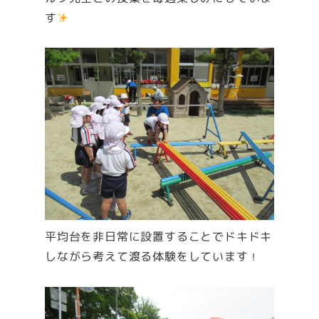
す
平均台を非日常に設置することでドキドキ
しながら考えて渡る体験をしています
！