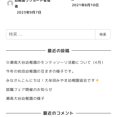
幼稚園リクルート管理
2021年8月10日
者
2023年9月7日
検
検索
索
最近の投稿
◎瀬高大谷幼稚園のモンテッソーリ活動について（4月）
今年の岩田幼稚園の豆まきの様子です。
みなさんこんにちは！大牟田みやま幼稚園協会です
就職フェア開催のお知らせ
瀬高大谷幼稚園の様子
最近のコメント