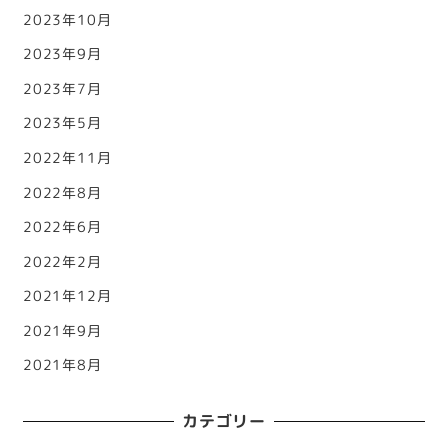
2023年10月
2023年9月
2023年7月
2023年5月
2022年11月
2022年8月
2022年6月
2022年2月
2021年12月
2021年9月
2021年8月
カテゴリー