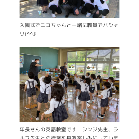
入園式でニコちゃんと一緒に職員でパシャ
リ(^^♪
年長さんの英語教室です シンジ先生、ラ
ルフ先生との授業を毎週楽しみにしていま