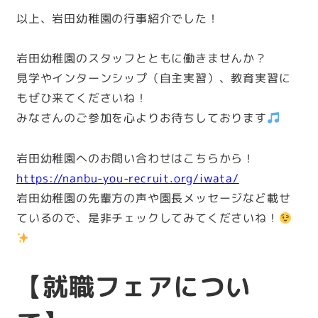
以上、岩田幼稚園の行事紹介でした！
岩田幼稚園のスタッフとともに働きませんか？
見学やインターンシップ（自主実習）、教育実習に
もぜひ来てくださいね！
みなさんのご参加を心よりお待ちしております
岩田幼稚園へのお問い合わせはこちらから！
https://nanbu-you-recruit.org/iwata/
岩田幼稚園の先輩方の声や園長メッセージなど載せ
ているので、是非チェックしてみてくださいね！
【就職フェアについ