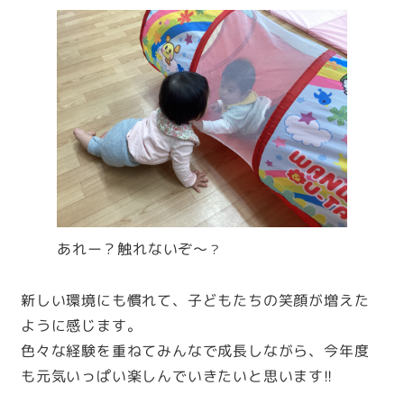
あれー？触れないぞ～
？
新しい環境にも慣れて、子どもたちの笑顔が増えた
ように感じます。
色々な経験を重ねてみんなで成長しながら、今年度
も元気いっぱい楽しんでいきたいと思います!!