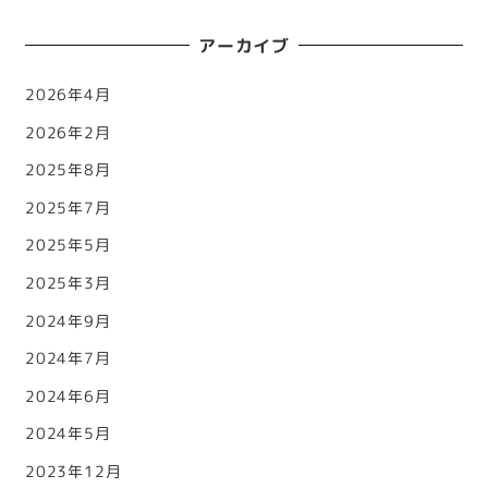
アーカイブ
2026年4月
2026年2月
2025年8月
2025年7月
2025年5月
2025年3月
2024年9月
2024年7月
2024年6月
2024年5月
2023年12月