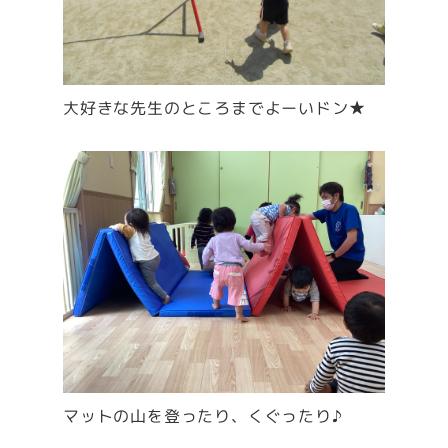
大好きな先生のところまでよーいドン★
マットの山を登ったり、くぐったり♪