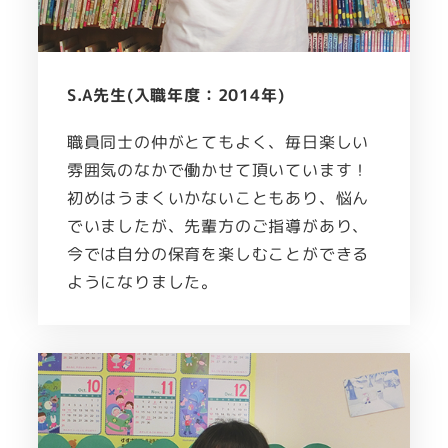
S.A先生(入職年度：2014年)
職員同士の仲がとてもよく、毎日楽しい
雰囲気のなかで働かせて頂いています！
初めはうまくいかないこともあり、悩ん
でいましたが、先輩方のご指導があり、
今では自分の保育を楽しむことができる
ようになりました。