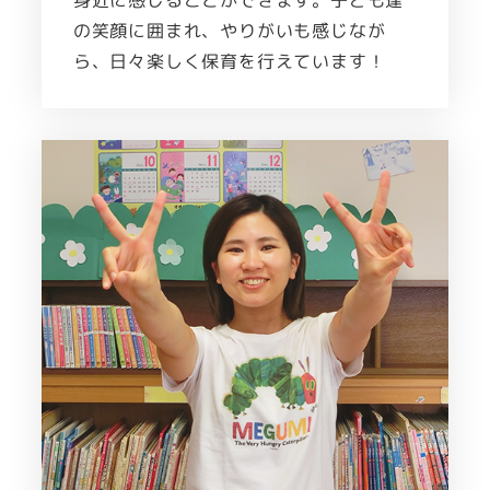
身近に感じることができます。子ども達
の笑顔に囲まれ、やりがいも感じなが
ら、日々楽しく保育を行えています！