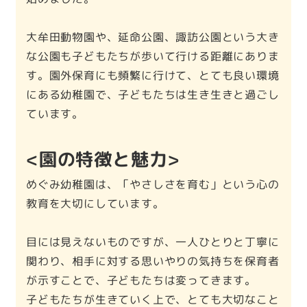
大牟田動物園や、延命公園、諏訪公園という大き
な公園も子どもたちが歩いて行ける距離にありま
す。園外保育にも頻繁に行けて、とても良い環境
にある幼稚園で、子どもたちは生き生きと過ごし
ています。
<園の特徴と魅力>
めぐみ幼稚園は、「やさしさを育む」という心の
教育を大切にしています。
目には見えないものですが、一人ひとりと丁寧に
関わり、相手に対する思いやりの気持ちを保育者
が示すことで、子どもたちは変ってきます。
子どもたちが生きていく上で、とても大切なこと