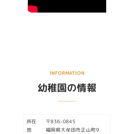
INFORMATION
幼稚園の情報
所在
〒836-0845
地
福岡県大牟田市正山町9