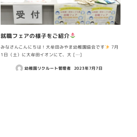
就職フェアの様子をご紹介
みなさんこんにちは！大牟田みやま幼稚園協会です
7月
1日（土）に大牟田イオンにて、大 […]
幼稚園リクルート管理者
2023年7月7日