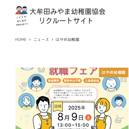
HOME
ニュース
はやめ幼稚園
はやめ幼稚園