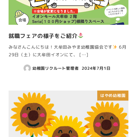
就職フェアの様子をご紹介
みなさんこんにちは！大牟田みやま幼稚園協会です
6月
29日（土）に大牟田イオンにて、 […]
幼稚園リクルート管理者
2024年7月1日
はやめ幼稚園