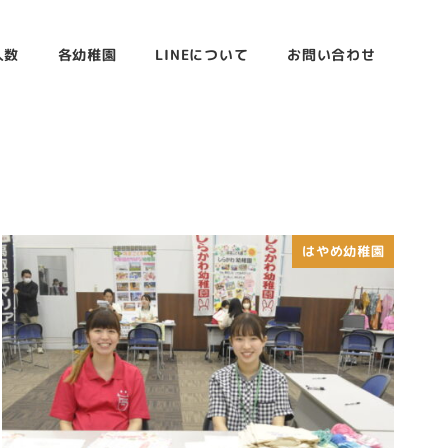
人数
各幼稚園
LINEについて
お問い合わせ
はやめ幼稚園