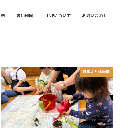
人数
各幼稚園
LINEについて
お問い合わせ
瀬高大谷幼稚園