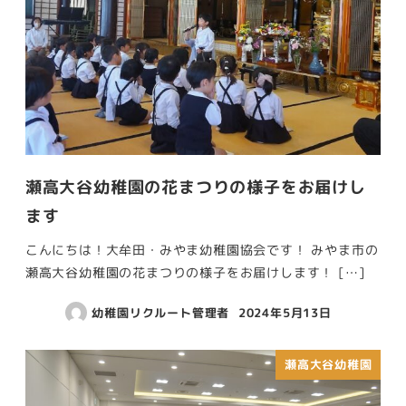
瀬高大谷幼稚園の花まつりの様子をお届けし
ます
こんにちは！大牟田・みやま幼稚園協会です！ みやま市の
瀬高大谷幼稚園の花まつりの様子をお届けします！ […]
幼稚園リクルート管理者
2024年5月13日
瀬高大谷幼稚園