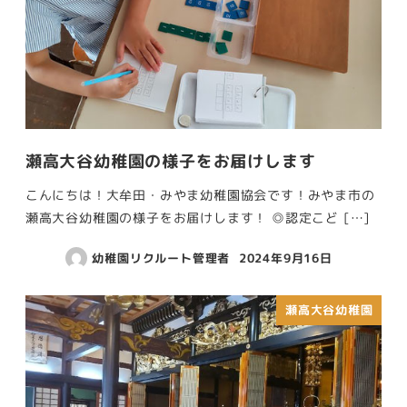
瀬高大谷幼稚園の様子をお届けします
こんにちは！大牟田・みやま幼稚園協会です！みやま市の
瀬高大谷幼稚園の様子をお届けします！ ◎認定こど […]
幼稚園リクルート管理者
2024年9月16日
瀬高大谷幼稚園