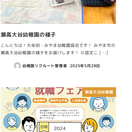
瀬高大谷幼稚園の様子
こんにちは！大牟田・みやま幼稚園協会です！ みやま市の
瀬高大谷幼稚園の様子をお届けします！ ◎認定こ […]
幼稚園リクルート管理者
2025年5月28日
瀬高大谷幼稚園