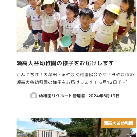
瀬高大谷幼稚園の様子をお届けします
こんにちは！大牟田・みやま幼稚園協会です！みやま市の
瀬高大谷幼稚園の様子をお届けします！ 6月12日 […]
幼稚園リクルート管理者
2024年6月13日
瀬高大谷幼稚園