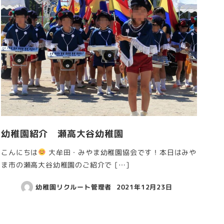
幼稚園紹介 瀬高大谷幼稚園
こんにちは
大牟田・みやま幼稚園協会です！本日はみや
ま市の瀬高大谷幼稚園のご紹介で […]
幼稚園リクルート管理者
2021年12月23日