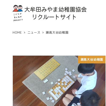
HOME
ニュース
瀬高大谷幼稚園
瀬高大谷幼稚園