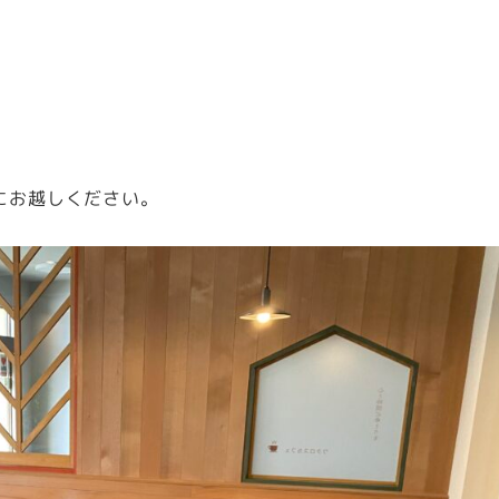
にお越しください。