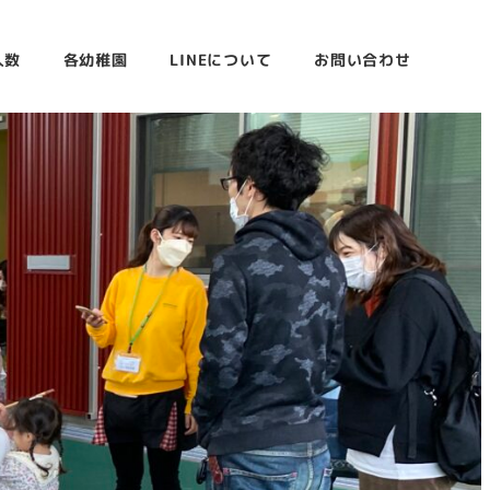
人数
各幼稚園
LINEについて
お問い合わせ