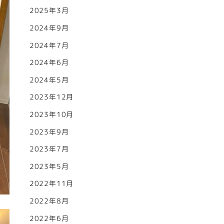
2025年3月
2024年9月
2024年7月
2024年6月
2024年5月
2023年12月
2023年10月
2023年9月
2023年7月
2023年5月
2022年11月
2022年8月
2022年6月