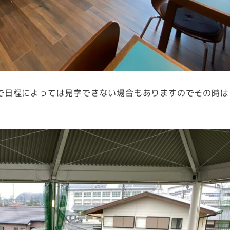
等で日程によっては見学できない場合もありますのでその時は