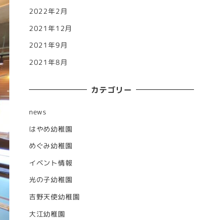
2022年2月
2021年12月
2021年9月
2021年8月
カテゴリー
news
はやめ幼稚園
めぐみ幼稚園
イベント情報
光の子幼稚園
吉野天使幼稚園
大江幼稚園