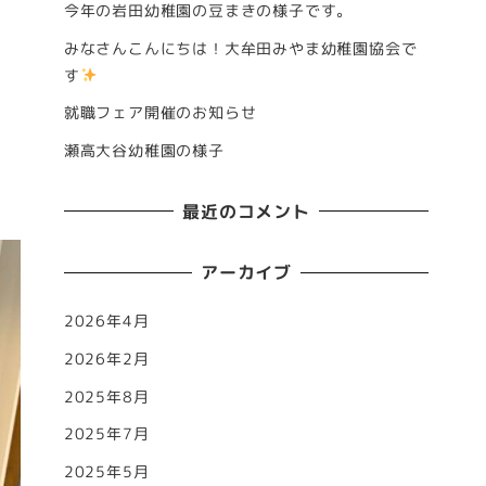
今年の岩田幼稚園の豆まきの様子です。
みなさんこんにちは！大牟田みやま幼稚園協会で
す
就職フェア開催のお知らせ
瀬高大谷幼稚園の様子
最近のコメント
アーカイブ
2026年4月
2026年2月
2025年8月
2025年7月
2025年5月