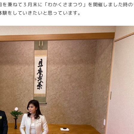
目を兼ねて３月末に「わかくさまつり」を開催しました時の
体験をしていきたいと思っています。