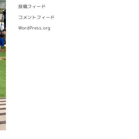
投稿フィード
コメントフィード
WordPress.org