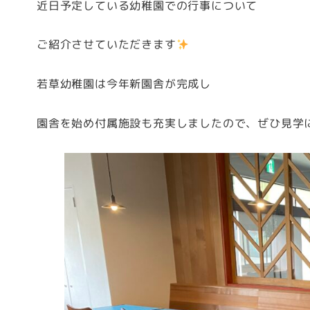
近日予定している幼稚園での行事について
ご紹介させていただきます
若草幼稚園は今年新園舎が完成し
園舎を始め付属施設も充実しましたので、ぜひ見学