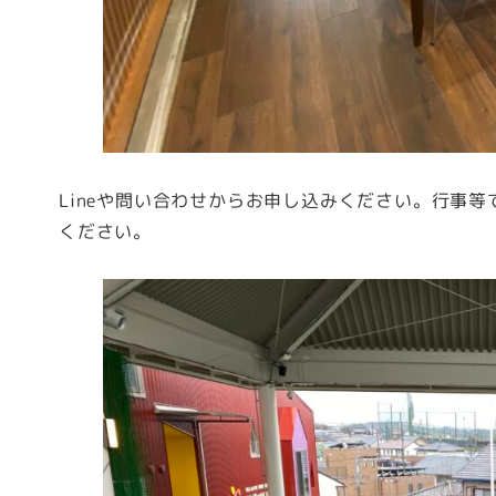
Lineや問い合わせからお申し込みください。行事
ください。