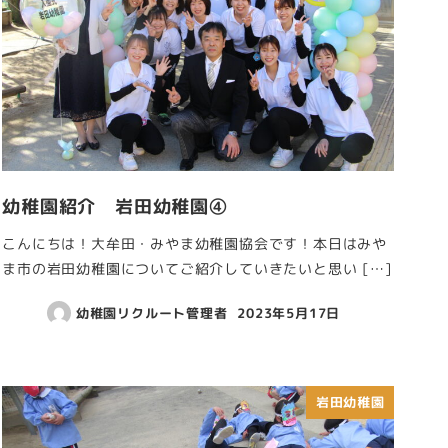
幼稚園紹介 岩田幼稚園④
こんにちは！大牟田・みやま幼稚園協会です！本日はみや
ま市の岩田幼稚園についてご紹介していきたいと思い […]
幼稚園リクルート管理者
2023年5月17日
岩田幼稚園