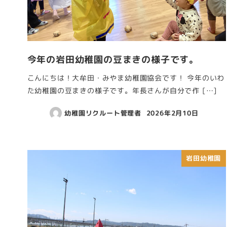
今年の岩田幼稚園の豆まきの様子です。
こんにちは！大牟田・みやま幼稚園協会です！ 今年のいわ
た幼稚園の豆まきの様子です。年長さんが自分で作 […]
幼稚園リクルート管理者
2026年2月10日
岩田幼稚園