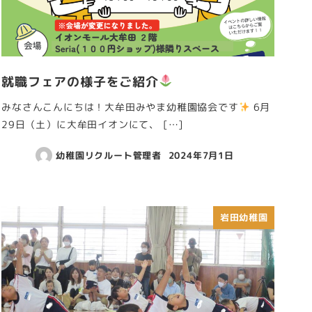
就職フェアの様子をご紹介
みなさんこんにちは！大牟田みやま幼稚園協会です
6月
29日（土）に大牟田イオンにて、 […]
幼稚園リクルート管理者
2024年7月1日
岩田幼稚園