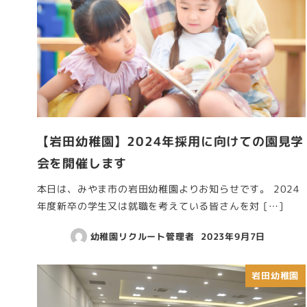
【岩田幼稚園】2024年採用に向けての園見学
会を開催します
本日は、みやま市の岩田幼稚園よりお知らせです。 2024
年度新卒の学生又は就職を考えている皆さんを対 […]
幼稚園リクルート管理者
2023年9月7日
岩田幼稚園