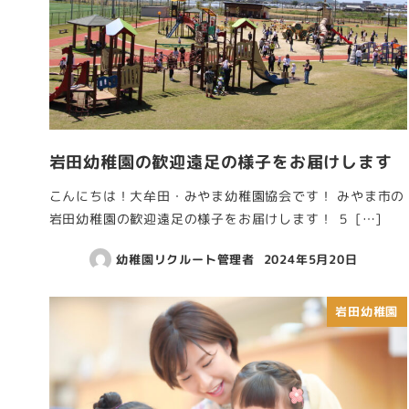
岩田幼稚園の歓迎遠足の様子をお届けします
こんにちは！大牟田・みやま幼稚園協会です！ みやま市の
岩田幼稚園の歓迎遠足の様子をお届けします！ ５ […]
幼稚園リクルート管理者
2024年5月20日
岩田幼稚園